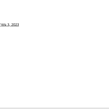
ยายน 3, 2023