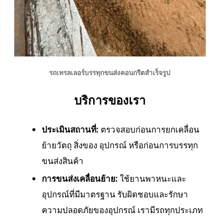
รถเทรลเลอร์บรรทุกขนส่งคอนกรีตสำเร็จรูป
บริการของเรา
ประเมินสถานที่:
ตรวจสอบก่อนการยกเคลื่อน
ย้ายวัตถุ สิ่งของ อุปกรณ์ หรือก่อนการบรรทุก
ขนส่งสินค้า
การขนส่งเคลื่อนย้าย:
ใช้ยานพาหนะและ
อุปกรณ์ที่มีมาตรฐาน รับผิดชอบและรักษา
ความปลอดภัยของอุปกรณ์ เรามีรถทุกประเภท