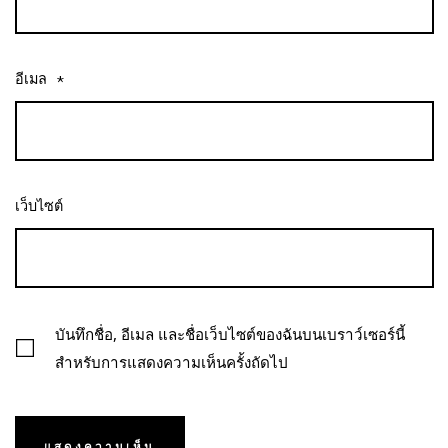
อีเมล
*
เว็บไซต์
บันทึกชื่อ, อีเมล และชื่อเว็บไซต์ของฉันบนเบราว์เซอร์นี้
สำหรับการแสดงความเห็นครั้งถัดไป