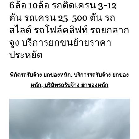
6ล้อ 10ล้อ รถติดเครน 3-12
ตัน รถเครน 25-500 ตัน รถ
สไลด์ รถโฟล์คลิฟท์ รถยกลาก
จูง บริการยกขนย้ายราคา
ประหยัด
พิกัดรถรับจ้าง ยกของหนัก, บริการรถรับจ้าง ยกของ
หนัก, บริษัทรถรับจ้าง ยกของหนัก