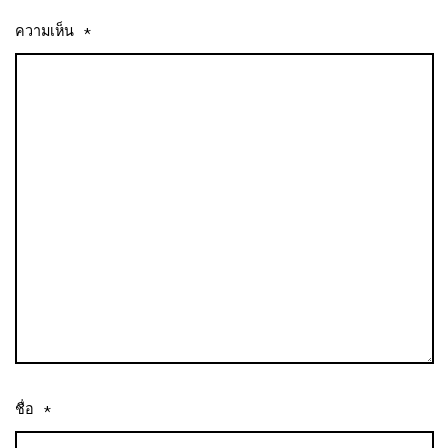
ความเห็น
*
ชื่อ
*