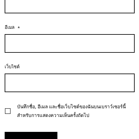
อีเมล
*
เว็บไซต์
บันทึกชื่อ, อีเมล และชื่อเว็บไซต์ของฉันบนเบราว์เซอร์นี้
สำหรับการแสดงความเห็นครั้งถัดไป