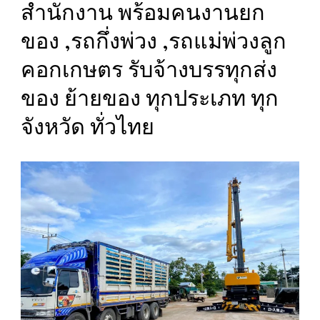
สำนักงาน พร้อมคนงานยก
ของ ,รถกึ่งพ่วง ,รถแม่พ่วงลูก
คอกเกษตร รับจ้างบรรทุกส่ง
ของ ย้ายของ ทุกประเภท ทุก
จังหวัด ทั่วไทย