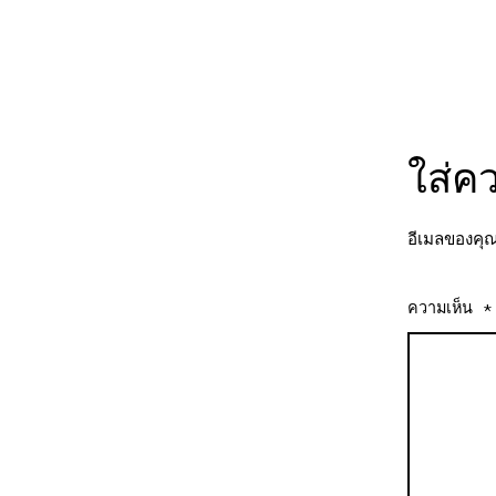
ใส่ค
อีเมลของคุณ
ความเห็น
*