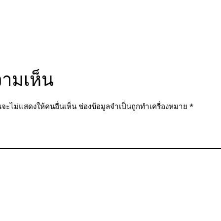
วามเห็น
จะไม่แสดงให้คนอื่นเห็น
ช่องข้อมูลจำเป็นถูกทำเครื่องหมาย
*