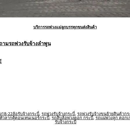
บริการรถพ่วงแม่ลูกบรรทุกขนส่งสินค้า
บถาม
รถพ่วงรับจ้างลำพูน
E
ง18-22ล้อรับจ้างกระบี่
,
รถพ่วงรับจ้างกระบี่
,
รถพ่วงรับจ้างขนย้ายสินค้ากระ
งหัวลากตู้คอนเทนเนอร์กระบี่
,
รถสิบล้อพ่วงคอก กระบี่
,
รถแม่พ่วงลูก คอก
รับจ้างกระบี่