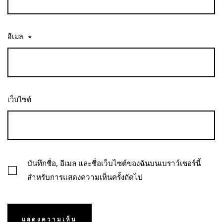
อีเมล
*
เว็บไซต์
บันทึกชื่อ, อีเมล และชื่อเว็บไซต์ของฉันบนเบราว์เซอร์นี้
สำหรับการแสดงความเห็นครั้งถัดไป