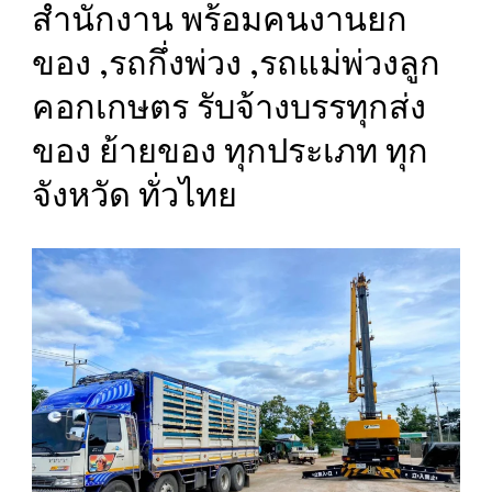
สำนักงาน พร้อมคนงานยก
ของ ,รถกึ่งพ่วง ,รถแม่พ่วงลูก
คอกเกษตร รับจ้างบรรทุกส่ง
ของ ย้ายของ ทุกประเภท ทุก
จังหวัด ทั่วไทย