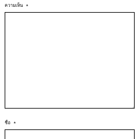
ความเห็น
*
ชื่อ
*