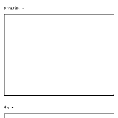
ความเห็น
*
ชื่อ
*