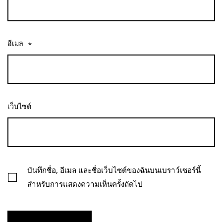
อีเมล
*
เว็บไซต์
บันทึกชื่อ, อีเมล และชื่อเว็บไซต์ของฉันบนเบราว์เซอร์นี้
สำหรับการแสดงความเห็นครั้งถัดไป