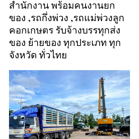
สำนักงาน พร้อมคนงานยก
ของ ,รถกึ่งพ่วง ,รถแม่พ่วงลูก
คอกเกษตร รับจ้างบรรทุกส่ง
ของ ย้ายของ ทุกประเภท ทุก
จังหวัด ทั่วไทย