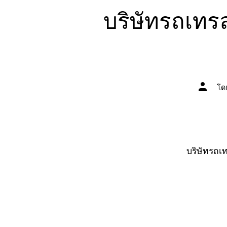
บริษัทรถเทร
ผู้
โด
เขียน
เรื่อง
บริษัทรถเ