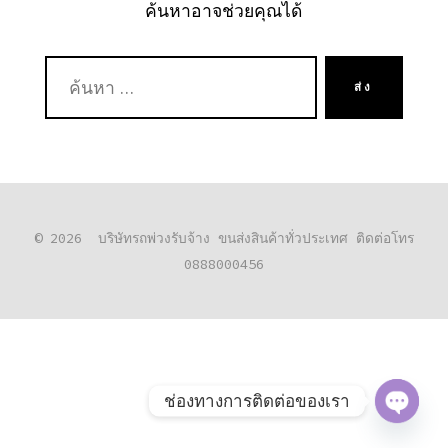
ค้นหาอาจช่วยคุณได้
ค้นหา:
ส่ง
© 2026
บริษัทรถพ่วงรับจ้าง ขนส่งสินค้าทั่วประเทศ ติดต่อโทร
0888000456
ช่องทางการติดต่อของเรา
O
P