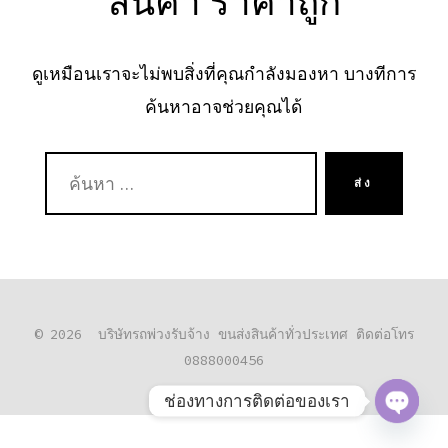
สินค้า ราคาถูก
ดูเหมือนเราจะไม่พบสิ่งที่คุณกำลังมองหา บางทีการ
ค้นหาอาจช่วยคุณได้
ค้นหา:
ส่ง
© 2026
บริษัทรถพ่วงรับจ้าง ขนส่งสินค้าทั่วประเทศ ติดต่อโทร
0888000456
ช่องทางการติดต่อของเรา
O
P