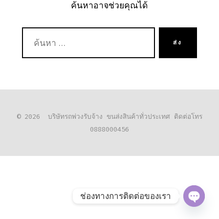
ค้นหาอาจช่วยคุณได้
ค้นหา:
ส่ง
© 2026
บริษัทรถพ่วงรับจ้าง ขนส่งสินค้าทั่วประเทศ ติดต่อโทร
0888000456
ช่องทางการติดต่อของเรา
O
P