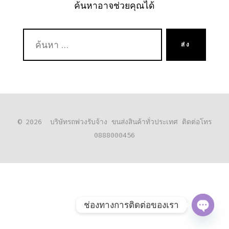
ค้นหาอาจช่วยคุณได้
ค้นหา:
ส่ง
© 2026
บริษัทรถพ่วงรับจ้าง ขนส่งสินค้าทั่วประเทศ ติดต่อโทร
0888000456
ช่องทางการติดต่อของเรา
O
P