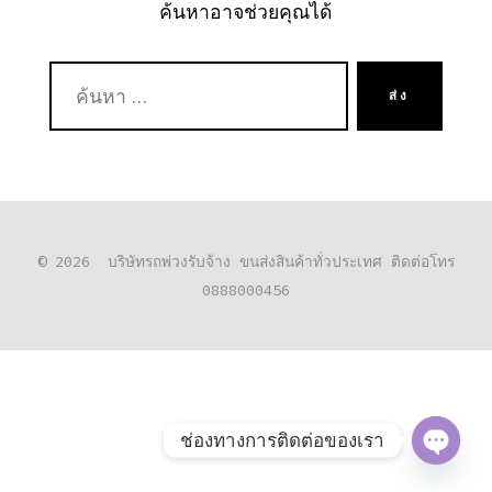
ค้นหาอาจช่วยคุณได้
ค้นหา:
ส่ง
© 2026
บริษัทรถพ่วงรับจ้าง ขนส่งสินค้าทั่วประเทศ ติดต่อโทร
0888000456
ช่องทางการติดต่อของเรา
O
P