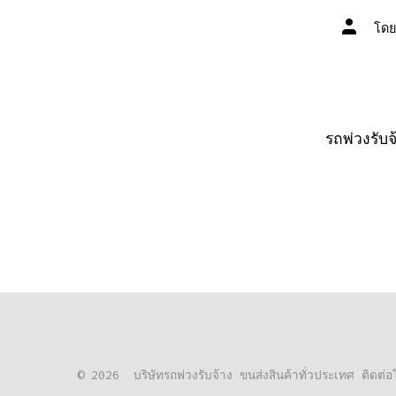
ผู้
โด
เขียน
เรื่อง
รถพ่วงรับ
© 2026
บริษัทรถพ่วงรับจ้าง ขนส่งสินค้าทั่วประเทศ ติด