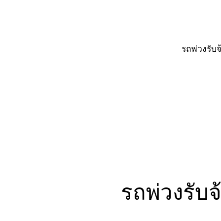
รถพ่วงรับ
รถพ่วงรับจ