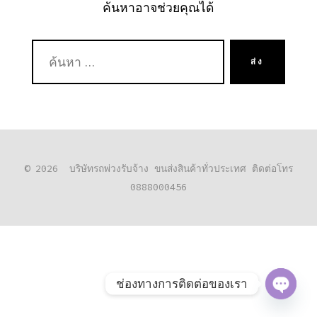
ค้นหาอาจช่วยคุณได้
ค้นหา:
ส่ง
© 2026
บริษัทรถพ่วงรับจ้าง ขนส่งสินค้าทั่วประเทศ ติดต่อโทร
0888000456
ช่องทางการติดต่อของเรา
O
P