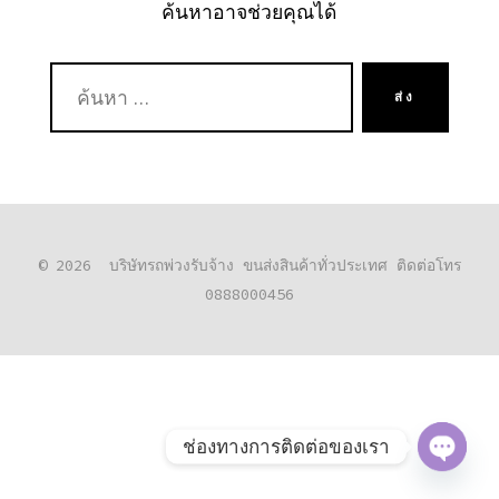
ค้นหาอาจช่วยคุณได้
ค้นหา:
ส่ง
© 2026
บริษัทรถพ่วงรับจ้าง ขนส่งสินค้าทั่วประเทศ ติดต่อโทร
0888000456
ช่องทางการติดต่อของเรา
O
P