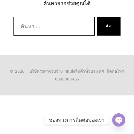
ค้นหาอาจช่วยคุณได้
ค้นหา:
ส่ง
© 2026
บริษัทรถพ่วงรับจ้าง ขนส่งสินค้าทั่วประเทศ ติดต่อโทร
0888000456
ช่องทางการติดต่อของเรา
O
P