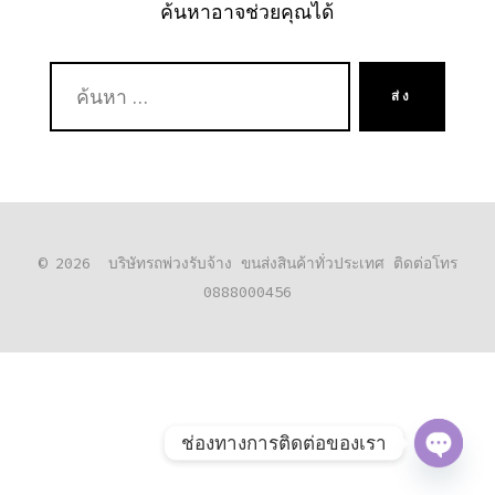
ค้นหาอาจช่วยคุณได้
ค้นหา:
ส่ง
© 2026
บริษัทรถพ่วงรับจ้าง ขนส่งสินค้าทั่วประเทศ ติดต่อโทร
0888000456
ช่องทางการติดต่อของเรา
O
P