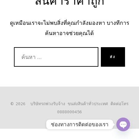
สินค้าราคาถูก
ดูเหมือนเราจะไม่พบสิ่งที่คุณกำลังมองหา บางทีการ
ค้นหาอาจช่วยคุณได้
ค้นหา:
ส่ง
© 2026
บริษัทรถพ่วงรับจ้าง ขนส่งสินค้าทั่วประเทศ ติดต่อโทร
0888000456
ช่องทางการติดต่อของเรา
O
P