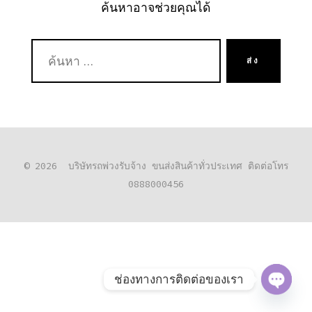
ค้นหาอาจช่วยคุณได้
ค้นหา:
ส่ง
© 2026
บริษัทรถพ่วงรับจ้าง ขนส่งสินค้าทั่วประเทศ ติดต่อโทร
0888000456
ช่องทางการติดต่อของเรา
O
P