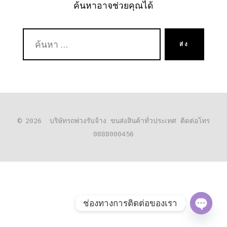
ค้นหาอาจช่วยคุณได้
ค้นหา:
ส่ง
© 2026
บริษัทรถพ่วงรับจ้าง ขนส่งสินค้าทั่วประเทศ ติดต่อโทร
0888000456
ช่องทางการติดต่อของเรา
O
P