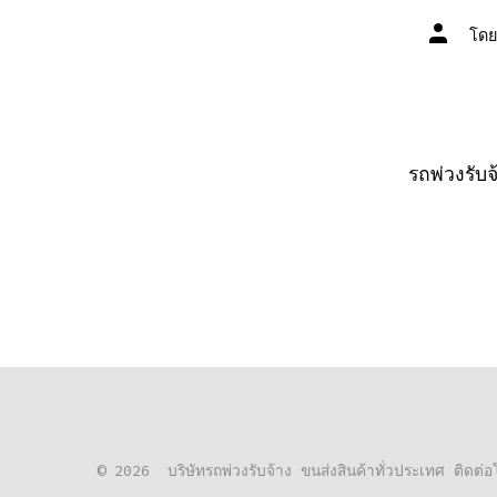
ผู้
โด
เขียน
เรื่อง
รถพ่วงรับจ
© 2026
บริษัทรถพ่วงรับจ้าง ขนส่งสินค้าทั่วประเทศ ติด