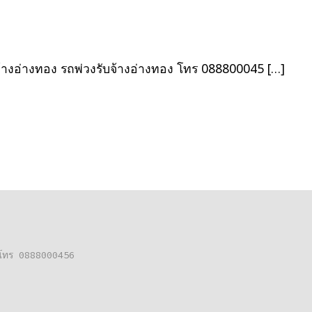
เรื่อง
จ้างอ่างทอง รถพ่วงรับจ้างอ่างทอง โทร 088800045 […]
ต่อโทร 0888000456