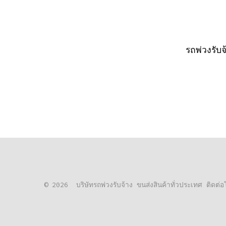
รถพ่วงรับ
© 2026
บริษัทรถพ่วงรับจ้าง ขนส่งสินค้าทั่วประเทศ ติด