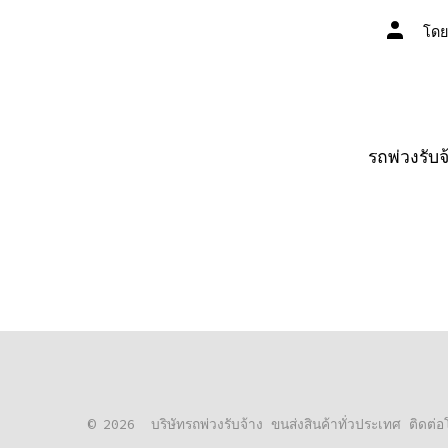
ผู้
โด
เขียน
เรื่อง
รถพ่วงรับ
© 2026
บริษัทรถพ่วงรับจ้าง ขนส่งสินค้าทั่วประเทศ ติด