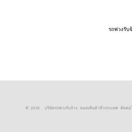
รถพ่วงรับ
© 2026
บริษัทรถพ่วงรับจ้าง ขนส่งสินค้าทั่วประเทศ ติด