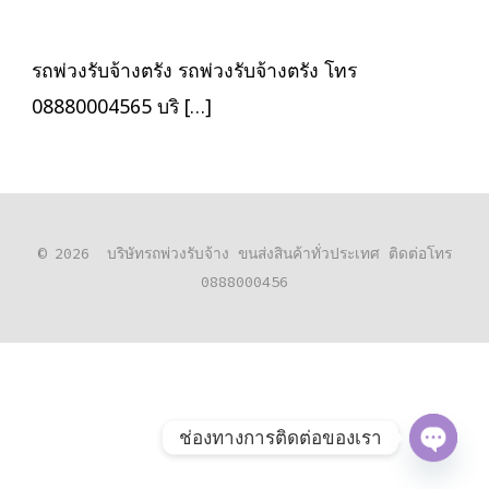
พ่วง
รับจ้าง
ตรัง
ขนส่ง
รถพ่วงรับจ้างตรัง รถพ่วงรับจ้างตรัง โทร
สินค้า
ราคา
08880004565 บริ […]
ประหยัด
© 2026
บริษัทรถพ่วงรับจ้าง ขนส่งสินค้าทั่วประเทศ ติดต่อโทร
0888000456
ช่องทางการติดต่อของเรา
O
P