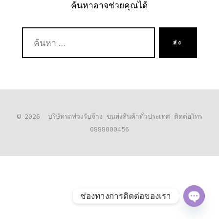
ค้นหาอาจช่วยคุณได้
ค้นหา:
ส่ง
© 2026
บริษัทรถพ่วงรับจ้าง ขนส่งสินค้าทั่วประเทศ ติดต่อโทร
0888000456
ช่องทางการติดต่อของเรา
O
P