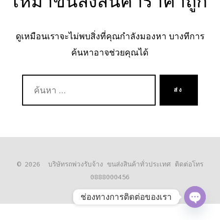
เหมาขนส่งสินค้าราคาถูก
ดูเหมือนเราจะไม่พบสิ่งที่คุณกำลังมองหา บางทีการ
ค้นหาอาจช่วยคุณได้
ค้นหา:
ส่ง
© 2026
บริษัทรถพ่วงรับจ้าง ขนส่งสินค้าทั่วประเทศ ติดต่อโทร
0888000456
ช่องทางการติดต่อของเรา
O
P