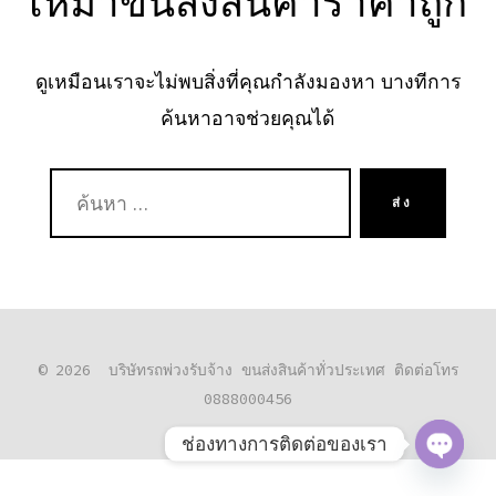
เหมาขนส่งสินค้าราคาถูก
ดูเหมือนเราจะไม่พบสิ่งที่คุณกำลังมองหา บางทีการ
ค้นหาอาจช่วยคุณได้
ค้นหา:
ส่ง
© 2026
บริษัทรถพ่วงรับจ้าง ขนส่งสินค้าทั่วประเทศ ติดต่อโทร
0888000456
ช่องทางการติดต่อของเรา
O
P