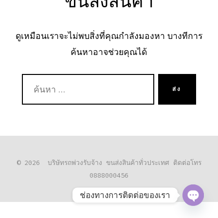
ขนส่งสินค้า
ดูเหมือนเราจะไม่พบสิ่งที่คุณกำลังมองหา บางทีการ
ค้นหาอาจช่วยคุณได้
ค้นหา:
ส่ง
© 2026
บริษัทรถพ่วงรับจ้าง ขนส่งสินค้าทั่วประเทศ ติดต่อโทร
0888000456
ช่องทางการติดต่อของเรา
O
P