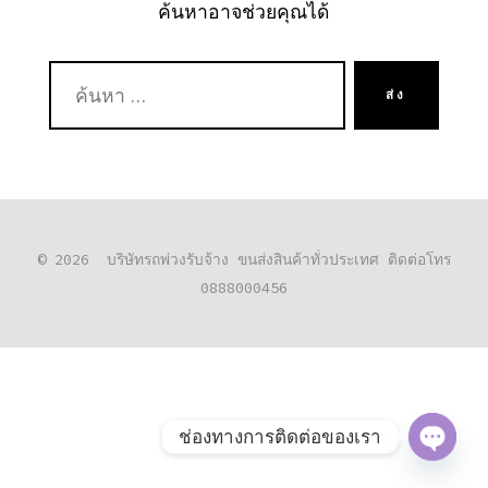
ค้นหาอาจช่วยคุณได้
ค้นหา:
ส่ง
© 2026
บริษัทรถพ่วงรับจ้าง ขนส่งสินค้าทั่วประเทศ ติดต่อโทร
0888000456
ช่องทางการติดต่อของเรา
O
P