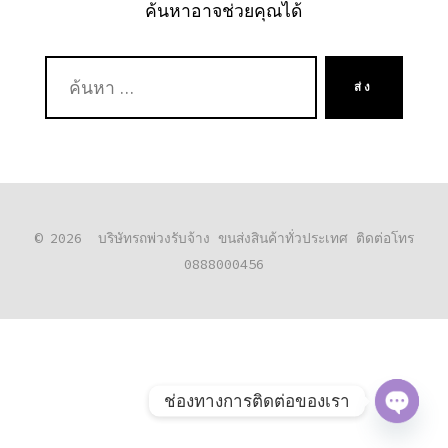
ค้นหาอาจช่วยคุณได้
ค้นหา:
ส่ง
© 2026
บริษัทรถพ่วงรับจ้าง ขนส่งสินค้าทั่วประเทศ ติดต่อโทร
0888000456
ช่องทางการติดต่อของเรา
O
P