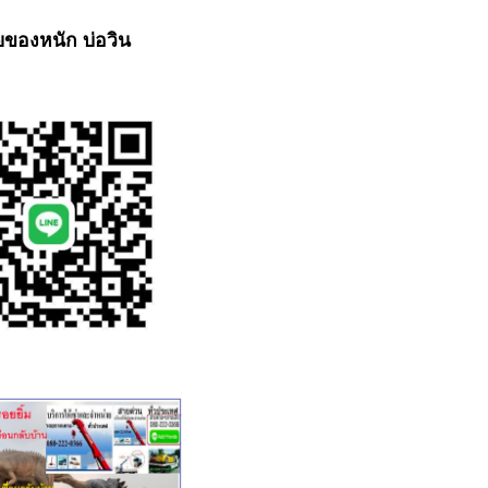
ายของหนัก บ่อวิน