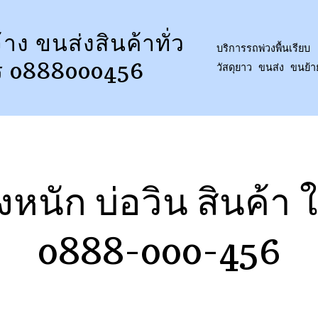
้าง ขนส่งสินค้าทั่ว
บริการรถพ่วงพื้นเรียบ 
ร 0888000456
วัสดุยาว ขนส่ง ขนย้
งหนัก บ่อวิน สินค้า 
0888-000-456