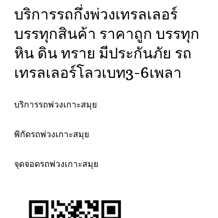
บริการรถกึ่งพ่วงเทรลเลอร์
บรรทุกสินค้า ราคาถูก บรรทุก
หิน ดิน ทราย มีประกันภัย รถ
เทรลเลอร์โลวเบท3-6เพลา
บริการรถพ่วงเกาะสมุย
พิกัดรถพ่วงเกาะสมุย
จุดจอดรถพ่วงเกาะสมุย