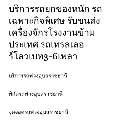
บริการรถยกของหนัก รถ
เฉพาะกิจพิเศษ รับขนส่ง
เครื่องจักรโรงงานข้าม
ประเทศ รถเทรลเลอ
ร์โลวเบท3-6เพลา
บริการรถพ่วงอุบลราชธานี
พิกัดรถพ่วงอุบลราชธานี
จุดจอดรถพ่วงอุบลราชธานี