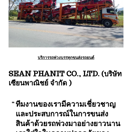
บริการรถพ่วงบรรทุกขนส่งรถยนต์
SEAN PHANIT CO., LTD. (บริษัท
เซียนพาณิชย์ จำกัด )
ทีมงานของเรามีความเชี่ยวชาญ
และประสบการณ์ในการขนส่ง
สินค้าด้วยรถพ่วงมาอย่างยาวนาน