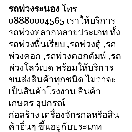
รถพ่วงระนอง
โทร
08880004565 เราให้บริการ
รถพ่วงหลากหลายประเภท ทั้ง
รถพ่วงพื้นเรียบ ,รถพ่วงตู้ ,รถ
พ่วงคอก ,รถพ่วงคอกดัมพ์ ,รถ
พ่วงโลว์เบด พร้อมให้บริการ
ขนส่งสินค้าทุกชนิด ไม่ว่าจะ
เป็นสินค้าโรงงาน สินค้า
เกษตร อุปกรณ์
ก่อสร้าง เครื่องจักรกลหรือสิน
ค้าอื่นๆ ขึ้นอยู่กับประเภท