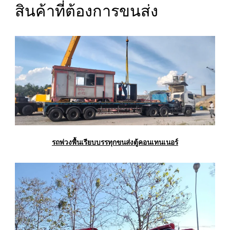
สินค้าที่ต้องการขนส่ง
รถพ่วงพื้นเรียบบรรทุกขนส่งตู้คอนเทนเนอร์