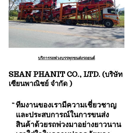
บริการรถพ่วงบรรทุกขนส่งรถยนต์
SEAN PHANIT CO., LTD. (บริษัท
เซียนพาณิชย์ จำกัด )
ทีมงานของเรามีความเชี่ยวชาญ
และประสบการณ์ในการขนส่ง
สินค้าด้วยรถพ่วงมาอย่างยาวนาน