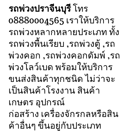
รถพ่วงปราจีนบุรี
โทร
08880004565 เราให้บริการ
รถพ่วงหลากหลายประเภท ทั้ง
รถพ่วงพื้นเรียบ ,รถพ่วงตู้ ,รถ
พ่วงคอก ,รถพ่วงคอกดัมพ์ ,รถ
พ่วงโลว์เบด พร้อมให้บริการ
ขนส่งสินค้าทุกชนิด ไม่ว่าจะ
เป็นสินค้าโรงงาน สินค้า
เกษตร อุปกรณ์
ก่อสร้าง เครื่องจักรกลหรือสิน
ค้าอื่นๆ ขึ้นอยู่กับประเภท