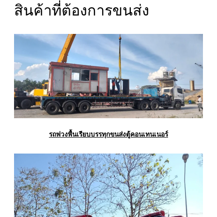
สินค้าที่ต้องการขนส่ง
รถพ่วงพื้นเรียบบรรทุกขนส่งตู้คอนเทนเนอร์