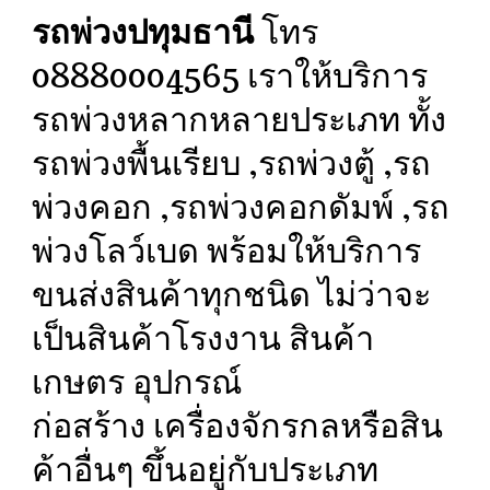
รถพ่วงปทุมธานี
โทร
08880004565 เราให้บริการ
รถพ่วงหลากหลายประเภท ทั้ง
รถพ่วงพื้นเรียบ ,รถพ่วงตู้ ,รถ
พ่วงคอก ,รถพ่วงคอกดัมพ์ ,รถ
พ่วงโลว์เบด พร้อมให้บริการ
ขนส่งสินค้าทุกชนิด ไม่ว่าจะ
เป็นสินค้าโรงงาน สินค้า
เกษตร อุปกรณ์
ก่อสร้าง เครื่องจักรกลหรือสิน
ค้าอื่นๆ ขึ้นอยู่กับประเภท