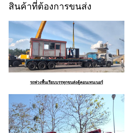
สินค้าที่ต้องการขนส่ง
รถพ่วงพื้นเรียบบรรทุกขนส่งตู้คอนเทนเนอร์