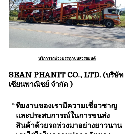
บริการรถพ่วงบรรทุกขนส่งรถยนต์
SEAN PHANIT CO., LTD. (บริษัท
เซียนพาณิชย์ จำกัด )
ทีมงานของเรามีความเชี่ยวชาญ
และประสบการณ์ในการขนส่ง
สินค้าด้วยรถพ่วงมาอย่างยาวนาน