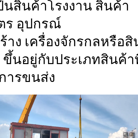
็นสินค้าโรงงาน สินค้า
ตร อุปกรณ์
ร้าง เครื่องจักรกลหรือสิ
ๆ ขึ้นอยู่กับประเภทสินค้าท
งการขนส่ง