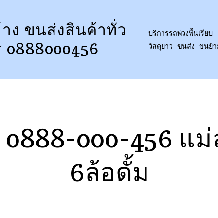
้าง ขนส่งสินค้าทั่ว
บริการรถพ่วงพื้นเรียบ 
ร 0888000456
วัสดุยาว ขนส่ง ขนย้
0888-000-456 แม่ลู
6ล้อดั้ม