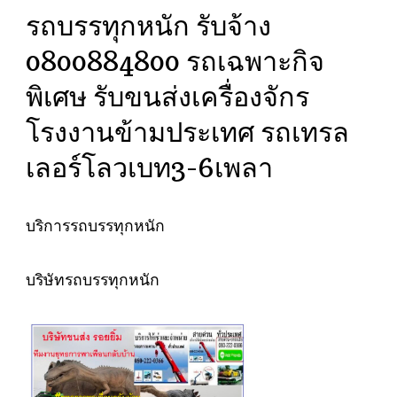
รถบรรทุกหนัก รับจ้าง
0800884800 รถเฉพาะกิจ
พิเศษ รับขนส่งเครื่องจักร
โรงงานข้ามประเทศ รถเทรล
เลอร์โลวเบท3-6เพลา
บริการรถบรรทุกหนัก
บริษัทรถบรรทุกหนัก